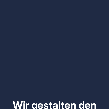
Wir gestalten den