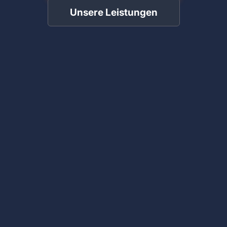
Unsere Leistungen