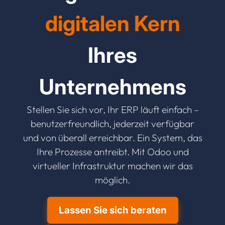
digitalen Kern
Ihres
Unternehmens
Stellen Sie sich vor, Ihr ERP läuft einfach –
benutzerfreundlich, jederzeit verfügbar
und von überall erreichbar. Ein System, das
Ihre Prozesse antreibt. Mit Odoo und
virtueller Infrastruktur machen wir das
möglich.
Lassen Sie sich beraten